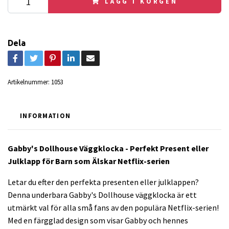
LÄGG I KORGEN
Dela
Artikelnummer:
1053
INFORMATION
Gabby's Dollhouse Väggklocka - Perfekt Present eller
Julklapp för Barn som Älskar Netflix-serien
Letar du efter den perfekta presenten eller julklappen?
Denna underbara Gabby's Dollhouse väggklocka är ett
utmärkt val för alla små fans av den populära Netflix-serien!
Med en färgglad design som visar Gabby och hennes