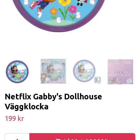
Netflix Gabby's Dollhouse
Väggklocka
199 kr