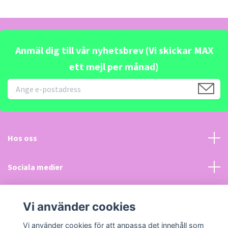
Anmäl dig till vår nyhetsbrev (Vi skickar MAX
ett mejl per månad)
Hos oss
Sociala medier
Kundtjänst
Vi använder cookies
Läs mer
Vi använder cookies för att anpassa det innehåll som