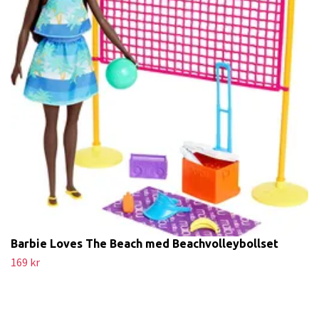
Barbie Loves The Beach med Beachvolleybollset
169 kr