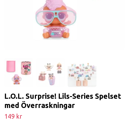
L.O.L. Surprise! Lils-Series Spelset
med Överraskningar
149 kr