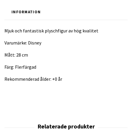
INFORMATION
Mjuk och fantastisk plyschfigur av hög kvalitet
Varumärke: Disney
Mått: 28 cm
Färg: Flerfärgad
Rekommenderad ålder: +0 år