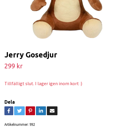
Jerry Gosedjur
299 kr
Tillfälligt slut. I lager igen inom kort :)
Dela
Artikelnummer:
992