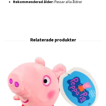
Rekommenderad ålder:
Passar alla åldrar