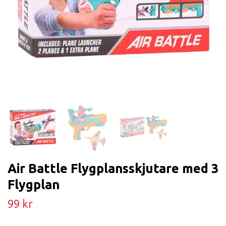
Air Battle Flygplansskjutare med 3
Flygplan
99 kr