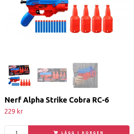
Nerf Alpha Strike Cobra RC-6
229 kr
LÄGG I KORGEN