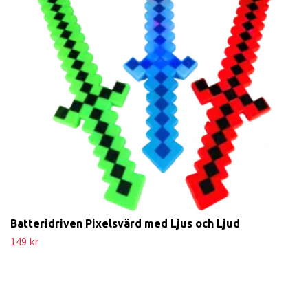
Batteridriven Pixelsvärd med Ljus och Ljud
149 kr