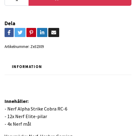
Dela
Artikelnummer:
Ze32309
INFORMATION
Innehåller:
- Nerf Alpha Strike Cobra RC-6
- 12x Nerf Elite-pilar
- 4x Nerf mål