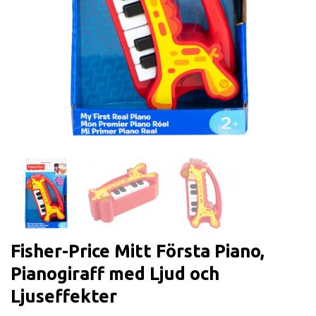
Fisher-Price Mitt Första Piano,
Pianogiraff med Ljud och
Ljuseffekter