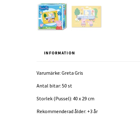
INFORMATION
Varumärke: Greta Gris
Antal bitar: 50 st
Storlek (Pussel): 40 x 29 cm
Rekommenderad ålder: +3 år