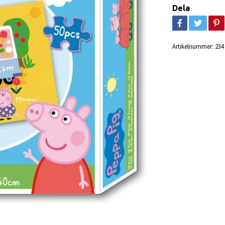
Dela
Artikelnummer:
234