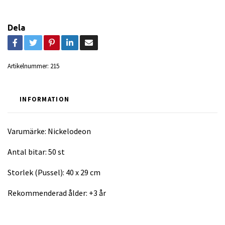
Dela
Artikelnummer:
215
INFORMATION
Varumärke: Nickelodeon
Antal bitar: 50 st
Storlek (Pussel): 40 x 29 cm
Rekommenderad ålder: +3 år