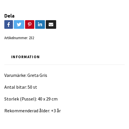
Dela
Artikelnummer:
232
INFORMATION
Varumärke: Greta Gris
Antal bitar: 50 st
Storlek (Pussel): 40 x 29 cm
Rekommenderad ålder: +3 år