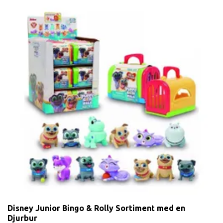
Disney Junior Bingo & Rolly Sortiment med en
Djurbur