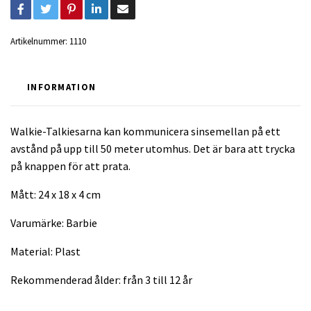
Artikelnummer:
1110
INFORMATION
Walkie-Talkiesarna kan kommunicera sinsemellan på ett
avstånd på upp till 50 meter utomhus. Det är bara att trycka
på knappen för att prata.
Mått: 24 x 18 x 4 cm
Varumärke: Barbie
Material: Plast
Rekommenderad ålder: från 3 till 12 år