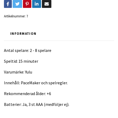
Artikelnummer:
7
INFORMATION
Antal spelare: 2 - 8 spelare
Speltid: 15 minuter
Varumärke: Yulu
Innehåll: PaceMaker och spelregler.
Rekommenderad ålder: +6
Batterier: Ja, 3 st AAA (medföljer ej).