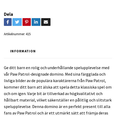
Dela
Artikelnummer:
415
INFORMATION
Ge ditt barn en rolig och underhållande spelupplevelse med
vår Paw Patrol-designade domino. Med sina färgglada och
livliga bilder av de populära karaktärerna från Paw Patrol,
kommer ditt barn att älska att spela detta klassiska spel om
och om igen. Varje bit är tillverkad av högkvalitativt och
hållbart material, vilket säkerställer en pålitlig och slitstark
spelupplevelse. Denna domino är en perfekt present till alla
fans av Paw Patrol och är ett utmärkt sätt att främja deras