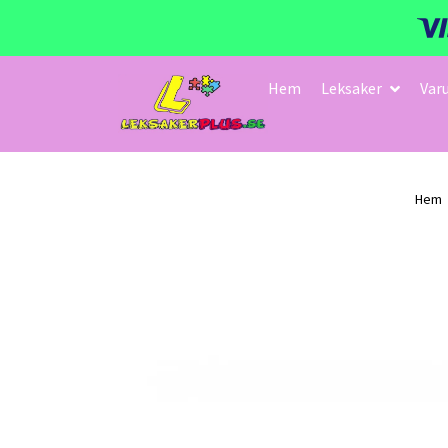
Hem
Leksaker
Var
Hem