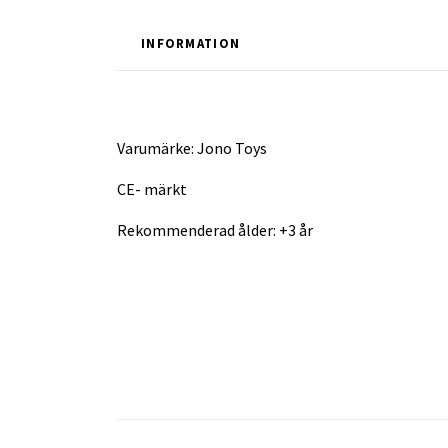
INFORMATION
Varumärke: Jono Toys
CE- märkt
Rekommenderad ålder: +3 år