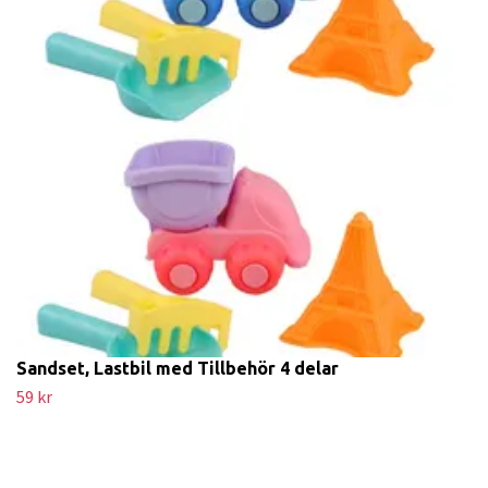
Sandset, Lastbil med Tillbehör 4 delar
59 kr