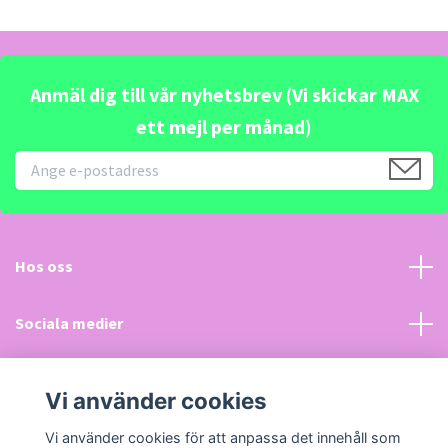
Anmäl dig till vår nyhetsbrev (Vi skickar MAX
ett mejl per månad)
Hos oss
Sociala medier
Kundtjänst
Vi använder cookies
Läs mer
Vi använder cookies för att anpassa det innehåll som