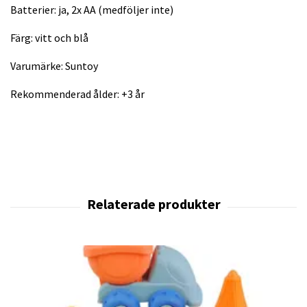
Batterier: ja, 2x AA (medföljer inte)
Färg: vitt och blå
Varumärke: Suntoy
Rekommenderad ålder: +3 år