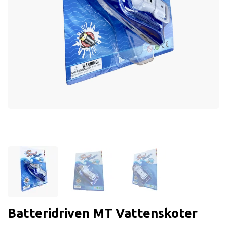
Batteridriven MT Vattenskoter