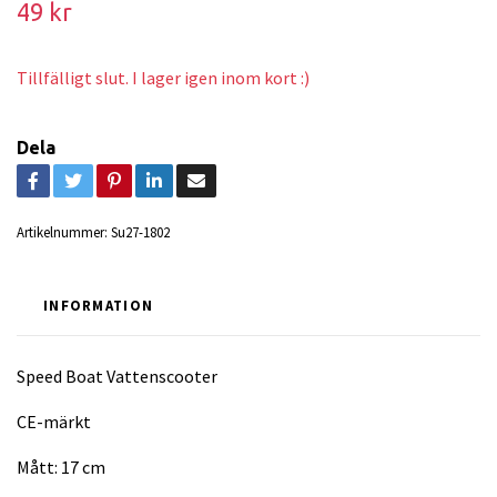
49 kr
Tillfälligt slut. I lager igen inom kort :)
Dela
Artikelnummer:
Su27-1802
INFORMATION
Speed Boat Vattenscooter
CE-märkt
Mått: 17 cm