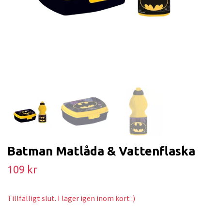
Batman Matlåda & Vattenflaska
109 kr
Tillfälligt slut. I lager igen inom kort :)