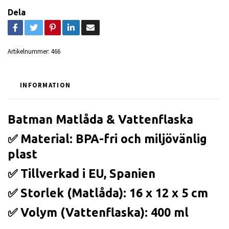
Dela
Artikelnummer:
466
INFORMATION
Batman Matlåda & Vattenflaska
✅ Material: BPA-fri och miljövänlig
plast
✅ Tillverkad i EU, Spanien
✅ Storlek (Matlåda): 16 x 12 x 5 cm
✅ Volym (Vattenflaska): 400 ml