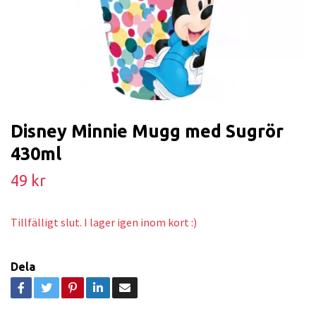
Disney Minnie Mugg med Sugrör
430ml
49 kr
Tillfälligt slut. I lager igen inom kort :)
Dela