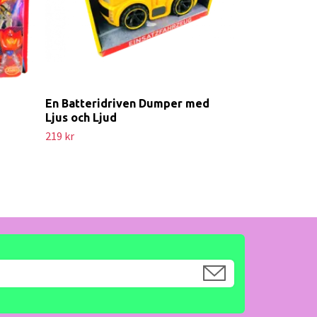
En Batteridriven Dumper med
Ljus och Ljud
219 kr