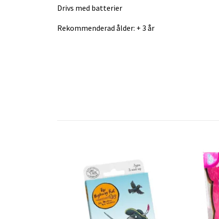
Drivs med batterier
Rekommenderad ålder: + 3 år