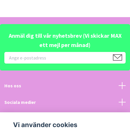
Anmäl dig till vår nyhetsbrev (Vi skickar MAX
ett mejl per månad)
Hos oss
Sociala medier
Kundtjänst
Vi använder cookies