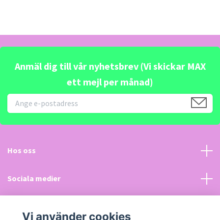
Anmäl dig till vår nyhetsbrev (Vi skickar MAX
ett mejl per månad)
Hos oss
Sociala medier
Kundtjänst
Vi använder cookies