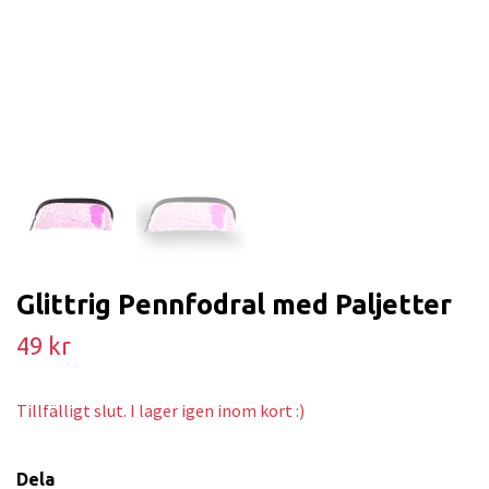
Glittrig Pennfodral med Paljetter
49 kr
Tillfälligt slut. I lager igen inom kort :)
Dela