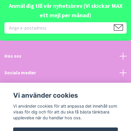
Anmäl dig till vår nyhetsbrev (Vi skickar MAX
ett mejl per månad)
Hos oss
Sociala medier
Kundtjänst
Vi använder cookies
Läs mer
Vi använder cookies för att anpassa det innehåll som
visas för dig och för att du ska få bästa tänkbara
upplevelse när du handlar hos oss.