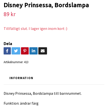
Disney Prinsessa, Bordslampa
89 kr
Tillfälligt slut. I lager igen inom kort :)
Dela
Artikelnummer:
413
INFORMATION
Disney Prinsessa, Bordslampa till barnrummet.
Funktion: ändrar färg