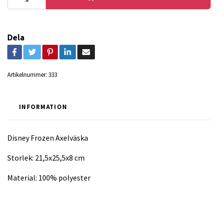
Dela
Artikelnummer:
333
INFORMATION
Disney Frozen Axelväska
Storlek: 21,5x25,5x8 cm
Material: 100% polyester