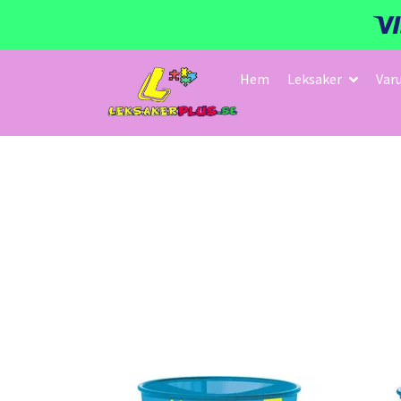
Hem
Leksaker
Var
Sökord: marvel spindelmannen marvel spindelmannen marvel spindelmannen marvel spind
marvel spindelmannen marvel spindelmannen marvel spindelmannen marvel