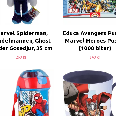
arvel Spiderman,
Educa Avengers Pus
ndelmannen, Ghost-
Marvel Heroes Pu
der Gosedjur, 35 cm
(1000 bitar)
269 kr
149 kr