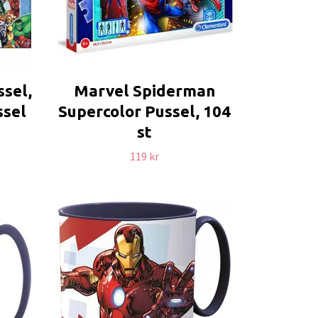
sel,
Marvel Spiderman
ssel
Supercolor Pussel, 104
st
119 kr