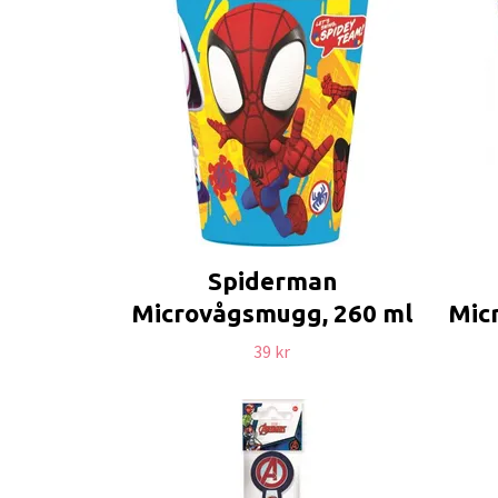
Spiderman
Microvågsmugg, 260 ml
Mic
39 kr