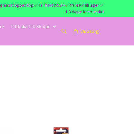
nsat öppet köp ✅ Fri frakt (999:-) ✅ fri retur till lager ✅
1-3 dagar leveranstid
ck
Tillbaka Till Skolan
Varukorg
marvel spindelmannen marvel spindelmannen marvel spindelmannen marvel spindelmannen