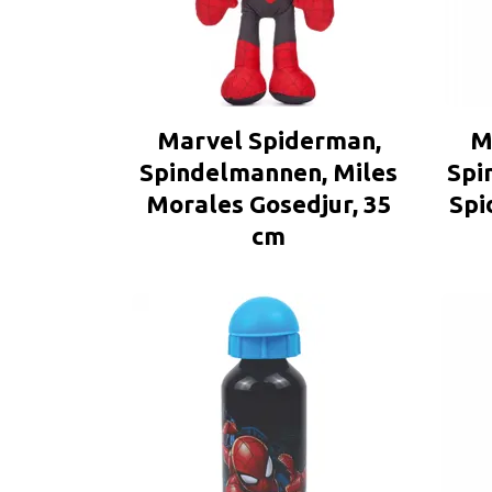
Marvel Spiderman,
M
Spindelmannen, Miles
Spi
Morales Gosedjur, 35
Spi
cm