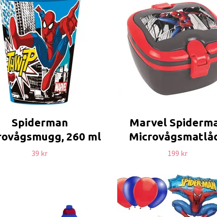
Spiderman
Marvel Spiderm
rovågsmugg, 260 ml
Microvågsmatlå
39 kr
199 kr