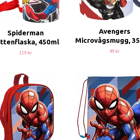
Avengers
Spiderman
Microvågsmugg, 35
ttenflaska, 450ml
49 kr
119 kr