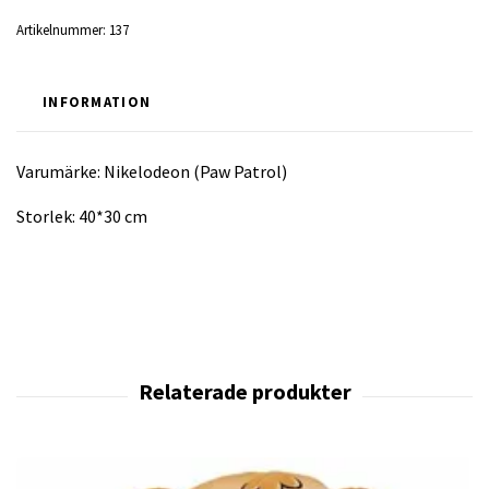
Artikelnummer:
137
INFORMATION
Varumärke: Nikelodeon (Paw Patrol)
Storlek: 40*30 cm